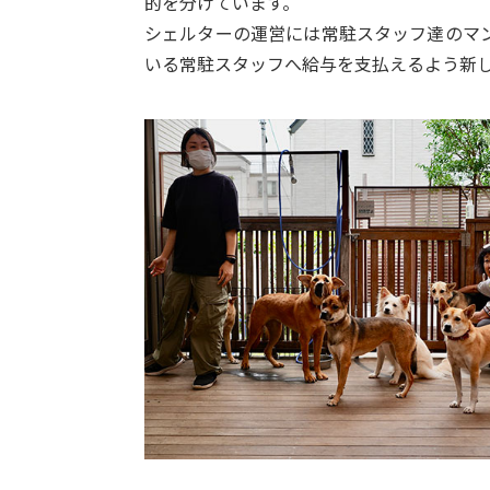
的を分けています。
シェルターの運営には常駐スタッフ達のマ
いる常駐スタッフへ給与を支払えるよう新