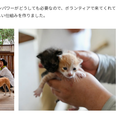
ンパワーがどうしても必要なので、ボランティアで来てくれて
しい仕組みを作りました。