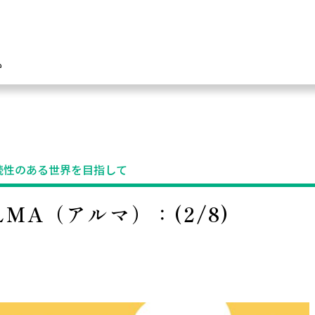
 ‍永続性のある世界を目指して
MA（アルマ）：(2/8)