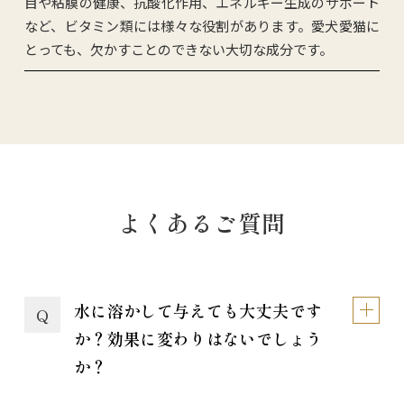
目や粘膜の健康、抗酸化作用、エネルギー生成のサポート
など、ビタミン類には様々な役割があります。愛犬愛猫に
とっても、欠かすことのできない大切な成分です。
よくあるご質問
水に溶かして与えても大丈夫です
Q
か？効果に変わりはないでしょう
か？