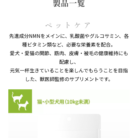
製品一覧
ペットケア
先進成分NMNをメインに、乳酸菌やグルコサミン、各
種ビタミン類など、必要な栄養素を配合。
愛犬・愛猫の関節、筋肉、皮膚・被毛の健康維持にも
配慮し、
元気一杯生きていることを楽しんでもらうことを目指
した、獣医師監修のサプリメントです。