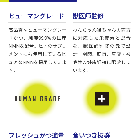
ヒューマングレード
獣医師監修
高品質なヒューマングレー
わんちゃん猫ちゃんの両方
ドかつ、純度99.9%の国産
に対応した栄養素と配合
NMNを配合。ヒトのサプリ
を、獣医師監修の元で設
メントにも使用しているピ
計。関節、筋肉、皮膚・被
ュアなNMNを採用していま
毛等の健康維持に配慮して
す。
います。
フレッシュかつ適量
食いつき抜群