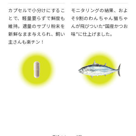
カプセルで小分けにするこ
モニタリングの結果、およ
とで、軽量要らずで鮮度も
そ9割のわんちゃん猫ちゃ
維持。適量のサプリ粉末を
んが飛びついた“国産かつお
新鮮なまま与えられ、飼い
味”に仕上げました。
主さんも楽チン！