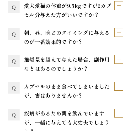
愛犬愛猫の体重が9.5kgですが2カプ
Q
セル分与えた方がいいですか？
朝、昼、晩どのタイミングに与える
Q
のが一番効果的ですか？
推奨量を超えて与えた場合、副作用
Q
などはあるのでしょうか？
カプセルのまま食べてしまいました
Q
が、害はありませんか？
疾病があるため薬を飲んでいます
Q
が、一緒に与えても大丈夫でしょう