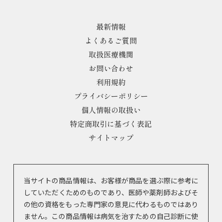
最新情報
よくあるご質問
取扱医療機関
お問い合わせ
利用規約
プライバシーポリシー
個人情報の取扱い
特定商取引に基づく表記
サイトマップ
当サイトの商品情報は、お客様が商品を選ぶ際に参考に
していただくためのものであり、医師や薬剤師およびそ
の他の資格をもった専門家の意見に代わるものではあり
ません。この商品情報は病気を治すための自己診断に使