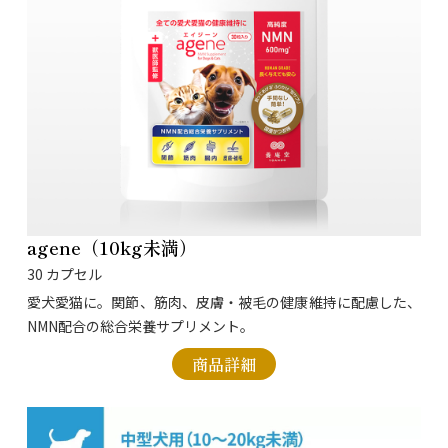
agene（10kg未満）
30 カプセル
愛犬愛猫に。関節、筋肉、皮膚・被毛の健康維持に配慮した、
NMN配合の総合栄養サプリメント。
商品詳細