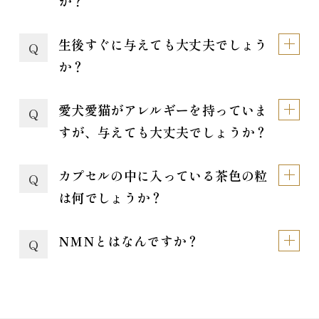
か？
生後すぐに与えても大丈夫でしょう
Q
か？
愛犬愛猫がアレルギーを持っていま
Q
すが、与えても大丈夫でしょうか？
カプセルの中に入っている茶色の粒
Q
は何でしょうか？
NMNとはなんですか？
Q