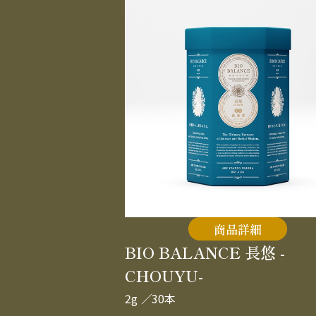
商品詳細
BIO BALANCE 長悠 -
CHOUYU-
2g
／30本