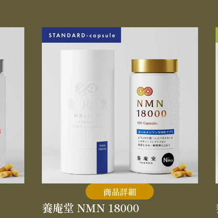
商品詳細
養庵堂 NMN 18000