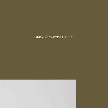
*年齢に応じたお手入れのこと。