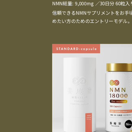
NMN総量:
9,000mg
／30日分 60粒入
信頼できるNMNサプリメントをお手
めたい方のためのエントリーモデル