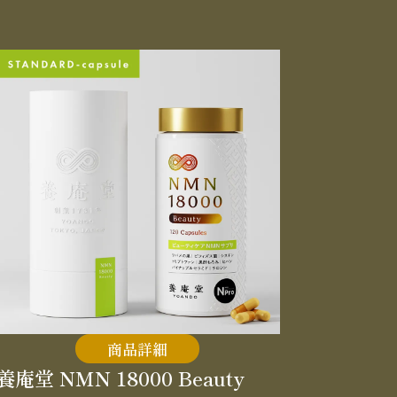
商品詳細
養庵堂 NMN 18000 Beauty