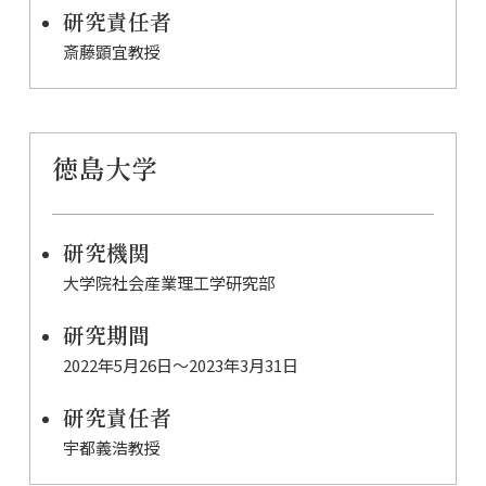
研究責任者
斎藤顕宜教授
徳島大学
研究機関
大学院社会産業理工学研究部
研究期間
2022年5月26日〜2023年3月31日
研究責任者
宇都義浩教授