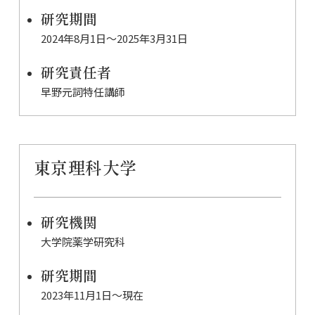
研究期間
2024年8月1日〜2025年3月31日
研究責任者
早野元詞特任講師
東京理科大学
研究機関
大学院薬学研究科
研究期間
2023年11月1日〜現在