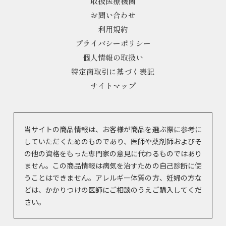
取扱医療機関
お問い合わせ
利用規約
プライバシーポリシー
個人情報の取扱い
特定商取引に基づく表記
サイトマップ
当サイトの商品情報は、お客様が商品を選ぶ際に参考に
していただくためのものであり、医師や薬剤師およびそ
の他の資格をもった専門家の意見に代わるものではあり
ません。この商品情報は病気を治すための自己診断に使
うことはできません。アレルギー体質の方、妊婦の方な
どは、かかりつけの医師にご相談のうえご購入してくだ
さい。