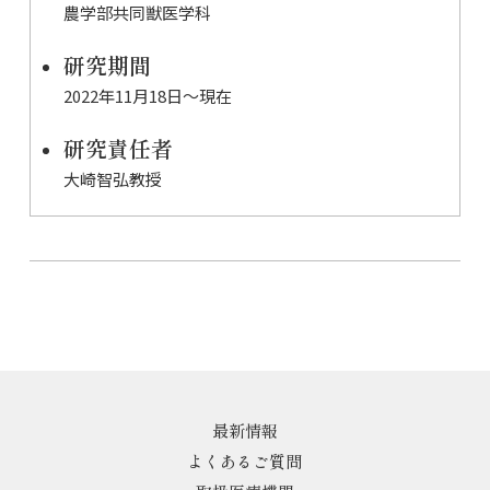
農学部共同獣医学科
研究期間
2022年11月18日〜現在
研究責任者
大崎智弘教授
最新情報
よくあるご質問