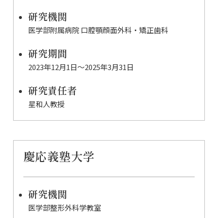
研究機関
医学部附属病院 口腔顎顔面外科・矯正歯科
研究期間
2023年12月1日〜2025年3月31日
研究責任者
星和人教授
慶応義塾大学
研究機関
医学部整形外科学教室