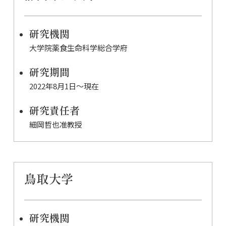
研究機関
大学院薬食生命科学総合学府
研究期間
2022年8月1日〜現在
研究責任者
細岡哲也准教授
鳥取大学
研究機関