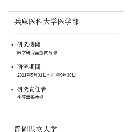
兵庫医科大学医学部
研究機関
医学研究基盤教育部
研究期間
2021年5月31日〜同年9月30日
研究責任者
後藤章暢教授
静岡県立大学