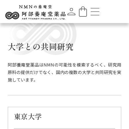
大学との共同研究
阿部養庵堂薬品はNMNの可能性を模索するべく、研究用
原料の提供だけでなく、国内の複数の大学と共同研究を実
施しています。
東京大学