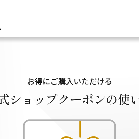
お得にご購入いただける
式ショップ
クーポンの使