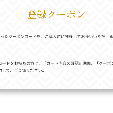
登録クーポン
取ったクーポンコードを、ご購入時に登録してお使いいただける
コードをお持ちの方は、『カート内容の確認』画面、「クーポ
力して、ご登録ください。