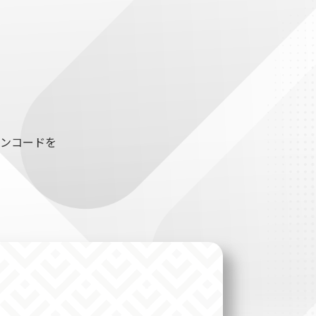
ンコードを