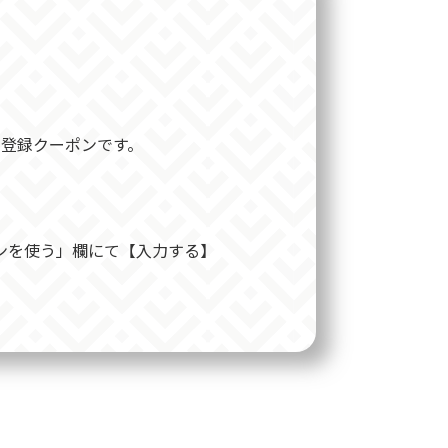
登録クーポンです。
ンを使う」欄にて【入力する】