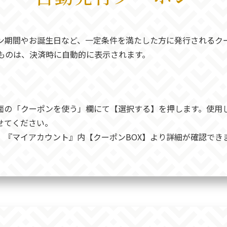
ン期間やお誕生日など、一定条件を満たした方に発行されるク
ものは、決済時に自動的に表示されます。
面の「クーポンを使う」欄にて【選択する】を押します。使用
せてください。
、『マイアカウント』内【クーポンBOX】より詳細が確認でき