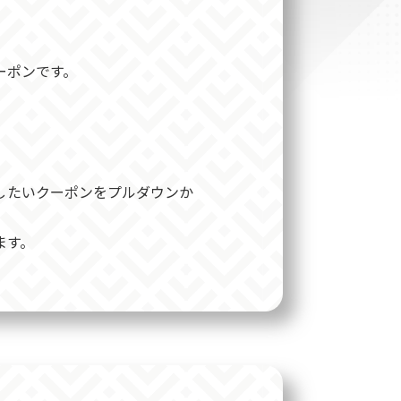
ーポンです。
したいクーポンをプルダウンか
ます。