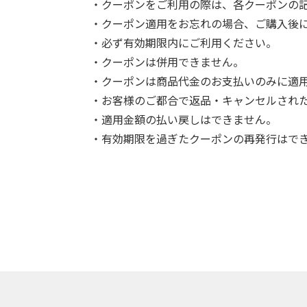
・クーポンをご利用の際は、各クーポンの
・クーポン適用をお忘れの場合、ご購入後
・必ず有効期限内にご利用ください。
・クーポンは併用できません。
・クーポンは商品代金のお支払いのみに適
・お客様のご都合で返品・キャンセルされ
・適用金額の払い戻しはできません。
・有効期限を過ぎたクーポンの再発行はで