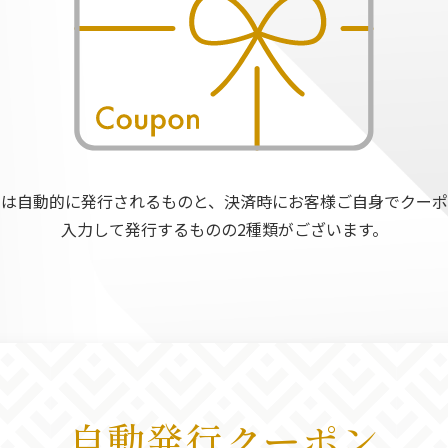
には自動的に発行されるものと、
決済時にお客様ご自身でクーポ
入力して発行するものの2種類がございます。
自動発行クーポン