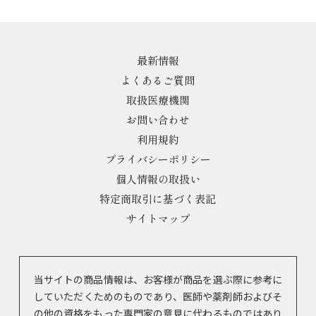
最新情報
よくあるご質問
取扱医療機関
お問い合わせ
利用規約
プライバシーポリシー
個人情報の取扱い
特定商取引に基づく表記
サイトマップ
当サイトの商品情報は、お客様が商品を選ぶ際に参考に
していただくためのものであり、医師や薬剤師およびそ
の他の資格をもった専門家の意見に代わるものではあり