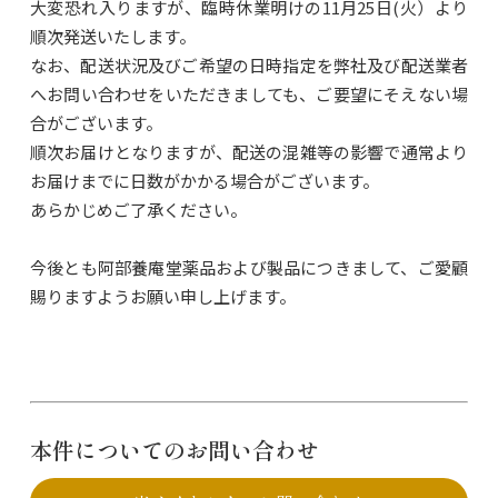
大変恐れ入りますが、臨時休業明けの11月25日(火）より
順次発送いたします。
なお、配送状況及びご希望の日時指定を弊社及び配送業者
へお問い合わせをいただきましても、ご要望にそえない場
合がございます。
順次お届けとなりますが、配送の混雑等の影響で通常より
お届けまでに日数がかかる場合がございます。
あらかじめご了承ください。
今後とも阿部養庵堂薬品および製品につきまして、ご愛顧
賜りますようお願い申し上げます。
本件についてのお問い合わせ