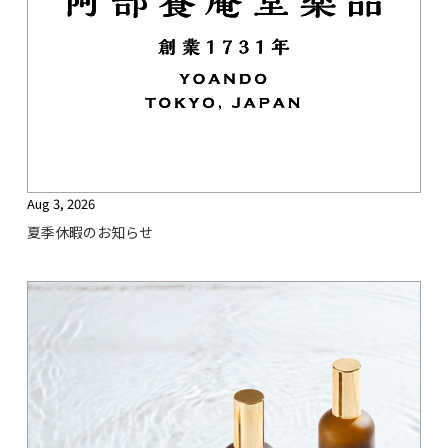
Aug 3, 2026
夏季休暇のお知らせ