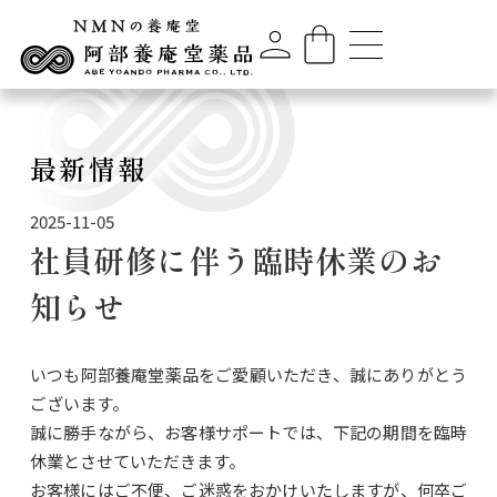
最新情報
2025-11-05
社員研修に伴う臨時休業のお
知らせ
いつも阿部養庵堂薬品をご愛顧いただき、誠にありがとう
ございます。
誠に勝手ながら、お客様サポートでは、下記の期間を臨時
休業とさせていただきます。
お客様にはご不便、ご迷惑をおかけいたしますが、何卒ご