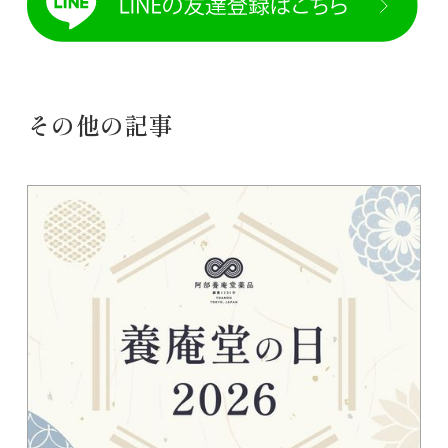
その他の記事