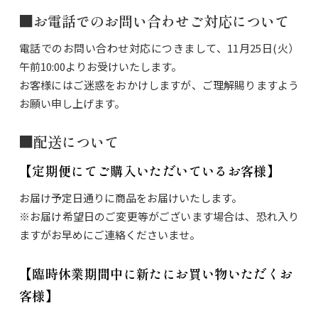
■お電話でのお問い合わせご対応について
電話でのお問い合わせ対応につきまして、11月25日(火）
午前10:00よりお受けいたします。
お客様にはご迷惑をおかけしますが、ご理解賜りますよう
お願い申し上げます。
■配送について
【定期便にてご購入いただいているお客様】
お届け予定日通りに商品をお届けいたします。
※お届け希望日のご変更等がございます場合は、恐れ入り
ますがお早めにご連絡くださいませ。
【臨時休業期間中に新たにお買い物いただくお
客様】