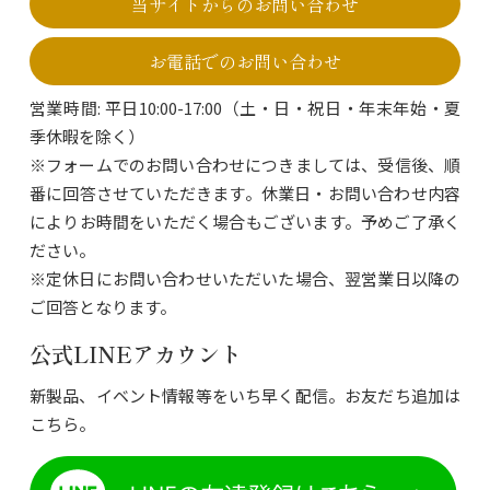
当サイトからのお問い合わせ
お電話でのお問い合わせ
営業時間: 平日10:00-17:00（土・日・祝日・年末年始・夏
季休暇を除く）
※フォームでのお問い合わせにつきましては、受信後、順
番に回答させていただきます。休業日・お問い合わせ内容
によりお時間をいただく場合もございます。予めご了承く
ださい。
※定休日にお問い合わせいただいた場合、翌営業日以降の
ご回答となります。
公式LINEアカウント
新製品、イベント情報等をいち早く配信。お友だち追加は
こちら。