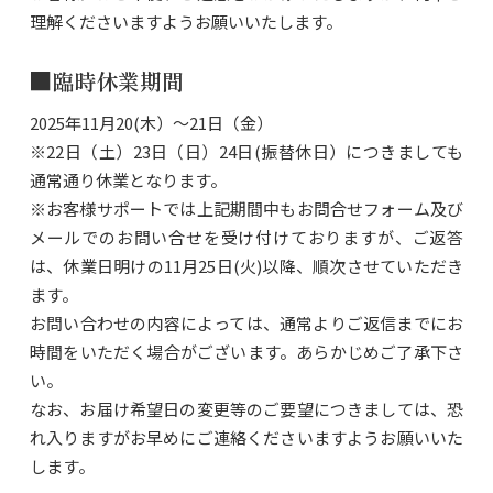
理解くださいますようお願いいたします。
■臨時休業期間
2025年11月20(木）～21日（金）
※22日（土）23日（日）24日(振替休日）につきましても
通常通り休業となります。
※お客様サポートでは上記期間中もお問合せフォーム及び
メールでのお問い合せを受け付けておりますが、ご返答
は、休業日明けの11月25日(火)以降、順次させていただき
ます。
お問い合わせの内容によっては、通常よりご返信までにお
時間をいただく場合がございます。あらかじめご了承下さ
い。
なお、お届け希望日の変更等のご要望につきましては、恐
れ入りますがお早めにご連絡くださいますようお願いいた
します。