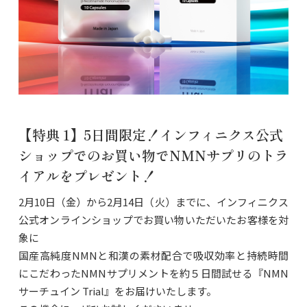
【特典 1】5日間限定！インフィニクス公式
ショップでのお買い物でNMNサプリのトラ
イアルをプレゼント！
2月10日（金）から2月14日（火）までに、インフィニクス
公式オンラインショップでお買い物いただいたお客様を対
象に
国産高純度NMNと和漢の素材配合で吸収効率と持続時間
にこだわったNMNサプリメントを約５日間試せる『NMN
サーチュイン Trial』をお届けいたします。