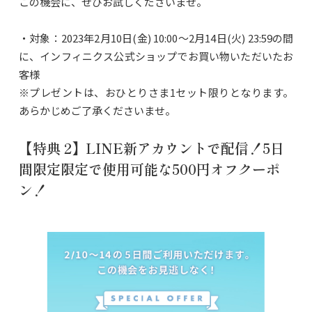
この機会に、ぜひお試しくださいませ。
・対象：2023年2月10日(金) 10:00～2月14日(火) 23:59の間
に、インフィニクス公式ショップでお買い物いただいたお
客様
※プレゼントは、おひとりさま1セット限りとなります。
あらかじめご了承くださいませ。
【特典 2】LINE新アカウントで配信！5日
間限定限定で使用可能な500円オフクーポ
ン！