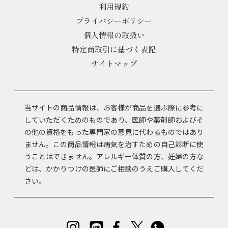
利用規約
プライバシーポリシー
個人情報の取扱い
特定商取引に基づく表記
サイトマップ
当サイトの商品情報は、お客様が商品を選ぶ際に参考に
していただくためのものであり、医師や薬剤師およびそ
の他の資格をもった専門家の意見に代わるものではあり
ません。この商品情報は病気を治すための自己診断に使
うことはできません。アレルギー体質の方、妊婦の方な
どは、かかりつけの医師にご相談のうえご購入してくだ
さい。