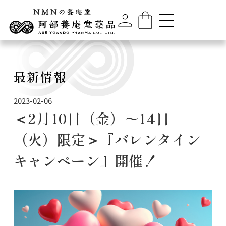
最新情報
2023-02-06
＜2月10日（金）～14日
（火）限定＞『バレンタイン
キャンペーン』開催！