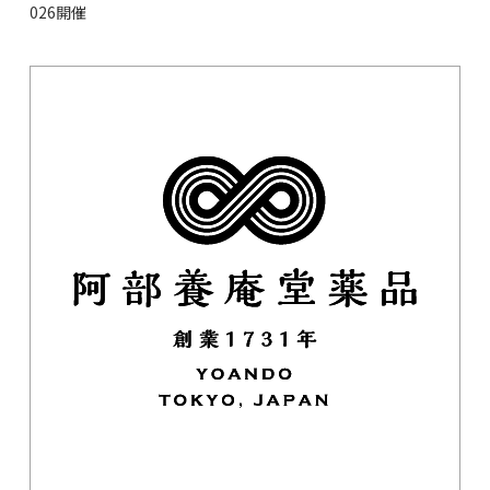
026開催