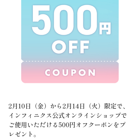
2月10日（金）から2月14日（火）限定で、
インフィニクス公式オンラインショップで
ご使用いただける500円オフクーポンをプ
レゼント。