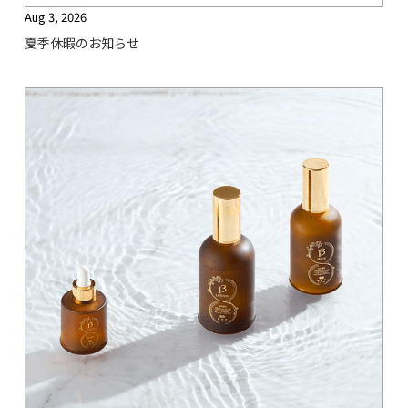
Aug 3, 2026
夏季休暇のお知らせ