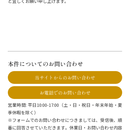
ど宜しくお願い申し上げます。
本件についてのお問い合わせ
当サイトからのお問い合わせ
お電話でのお問い合わせ
営業時間: 平日10:00-17:00（土・日・祝日・年末年始・夏
季休暇を除く）
※フォームでのお問い合わせにつきましては、受信後、順
番に回答させていただきます。休業日・お問い合わせ内容