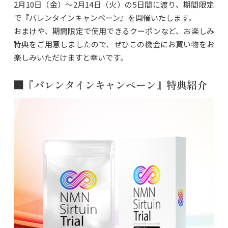
2月10日（金）～2月14日（火）の5日間に渡り、期間限定
で『バレンタインキャンペーン』を開催いたします。
おまけや、期間限定で使用できるクーポンなど、お楽しみ
特典をご用意しましたので、ぜひこの機会にお買い物をお
楽しみいただけますと幸いです。
■『バレンタインキャンペーン』特典紹介