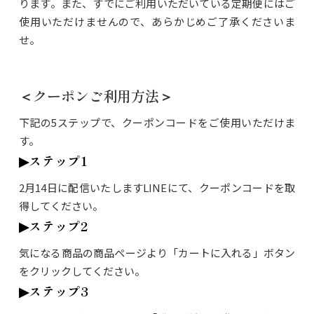
ります。また、すでにご利用いただいている定期便にはご
使用いただけませんので、あらかじめご了承くださいま
せ。
＜クーポンご利用方法＞
下記の5ステップで、クーポンコードをご使用いただけま
す。
▶︎ステップ1
2月14日に配信いたしますLINEにて、クーポンコードを取
得してください。
▶︎ステップ2
気になる商品の商品ページより「カートに入れる」ボタン
をクリックしてください。
▶︎ステップ3