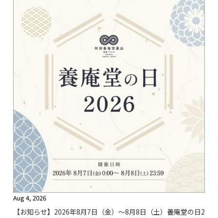
Aug 4, 2026
【お知らせ】2026年8月7日（金）〜8月8日（土）養庵堂の日2