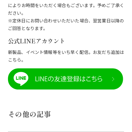
によりお時間をいただく場合もございます。予めご了承く
ださい。
※定休日にお問い合わせいただいた場合、翌営業日以降の
ご回答となります。
公式LINEアカウント
新製品、イベント情報等をいち早く配信。お友だち追加は
こちら。
その他の記事