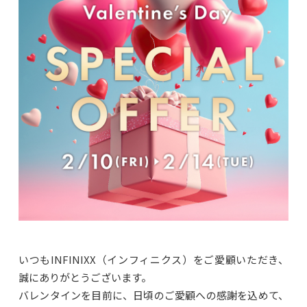
いつもINFINIXX（インフィニクス）をご愛顧いただき、
誠にありがとうございます。
バレンタインを目前に、日頃のご愛顧への感謝を込めて、