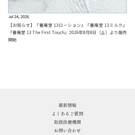
Jul 24, 2026
【お知らせ】『養庵堂 13ローション』『養庵堂 13ミルク』
『養庵堂 13 The First Touch』2026年8月8日（土）より販売
開始
最新情報
よくあるご質問
取扱医療機関
お問い合わせ