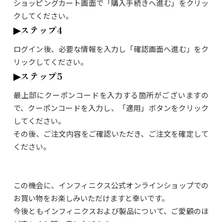
ショッピングカート画面で「購入手続きへ進む」をクリッ
クしてください。
▶︎ステップ4
ログイン後、必要な情報を入力し「確認画面へ進む」をク
リックしてください。
▶︎ステップ5
最上部にクーポンコードを入力する箇所がございますの
で、クーポンコードを入力し、「適用」ボタンをクリック
してください。
その後、ご注文内容をご確認いただき、ご注文を確定して
ください。
この機会に、インフィニクス公式オンラインショップでの
お買い物をお楽しみいただけますと幸いです。
今後ともインフィニクスおよび製品について、ご愛顧のほ