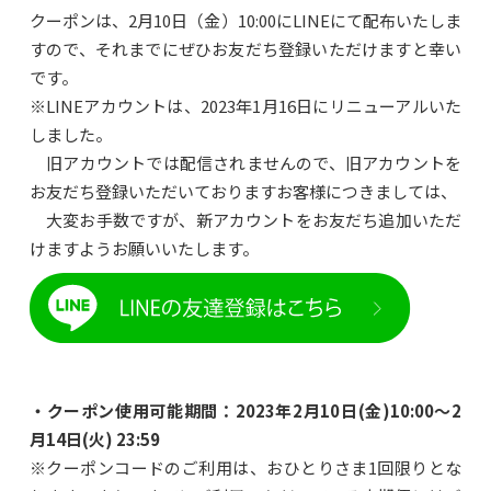
クーポンは、2月10日（金）10:00にLINEにて配布いたしま
すので、それまでにぜひお友だち登録いただけますと幸い
です。
※LINEアカウントは、2023年1月16日にリニューアルいた
しました。
旧アカウントでは配信されませんので、旧アカウントを
お友だち登録いただいておりますお客様につきましては、
大変お手数ですが、新アカウントをお友だち追加いただ
けますようお願いいたします。
・クーポン使用可能期間：2023年2月10日(金)10:00～2
月14日(火) 23:59
※クーポンコードのご利用は、おひとりさま1回限りとな