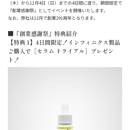
（木）から12月4日（日）までの4日間に渡り、期間限定で
『創業感謝祭』としてイベントを開催いたします。
なお、弊社は12月で創業291周年となります。
■『創業感謝祭』特典紹介
【特典 1】4日間限定！インフィニクス製品
ご購入で［セラム トライアル］プレゼン
ト！