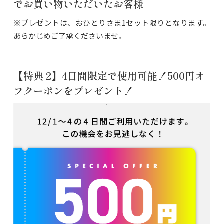
でお買い物いただいたお客様
※プレゼントは、おひとりさま1セット限りとなります。
あらかじめご了承くださいませ。
【特典 2】4日間限定で使用可能！500円オ
フクーポンをプレゼント！