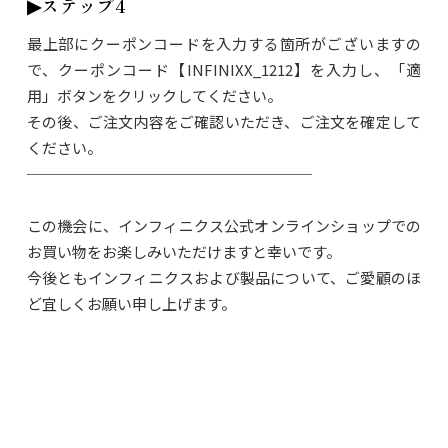
▶︎ステップ4
最上部にクーポンコードを入力する箇所がございますの
で、クーポンコード【INFINIXX_1212】を入力し、「適
用」ボタンをクリックしてください。
その後、ご注文内容をご確認いただき、ご注文を確定して
ください。
───────────────────
この機会に、インフィニクス公式オンラインショップでの
お買い物をお楽しみいただけますと幸いです。
今後ともインフィニクスおよび製品について、ご愛顧のほ
ど宜しくお願い申し上げます。