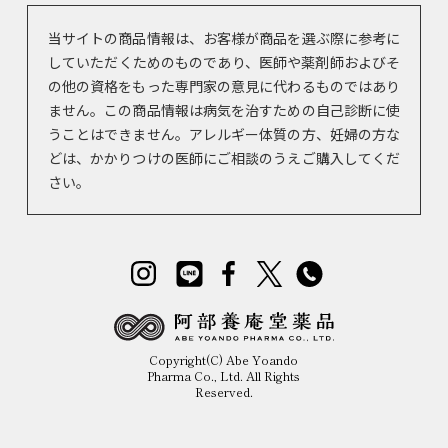
当サイトの商品情報は、お客様が商品を選ぶ際に参考に
していただくためのものであり、医師や薬剤師およびそ
の他の資格をもった専門家の意見に代わるものではあり
ません。この商品情報は病気を治すための自己診断に使
うことはできません。アレルギー体質の方、妊婦の方な
どは、かかりつけの医師にご相談のうえご購入してくだ
さい。
Copyright(C) Abe Yoando
Pharma Co., Ltd. All Rights
Reserved.