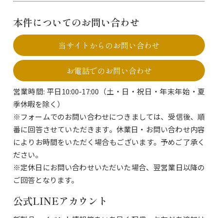
本件についてのお問い合わせ
当サイトからのお問い合わせ
お電話でのお問い合わせ
営業時間: 平日10:00-17:00（土・日・祝日・年末年始・夏
季休暇を除く）
※フォームでのお問い合わせにつきましては、受信後、順
番に回答させていただきます。休業日・お問い合わせ内容
によりお時間をいただく場合もございます。予めご了承く
ださい。
※定休日にお問い合わせいただいた場合、翌営業日以降の
ご回答となります。
公式LINEアカウント