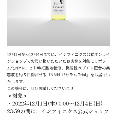
12月1日から12月4日までに、インフィニクス公式オンライ
ンショップでお買い物いただいたお客様を対象にリポソー
ム化NMN、ヒト幹細胞培養液、機能性ペプチド配合の美
容液を約５日間試せる『NMN 13セラム Trial』をお届けい
たします。
この機会に、ぜひお試しくださいませ。
＜対象＞
・2022年12月1日(木) 0:00～12月4日(日)
23:59の間に、インフィニクス公式ショップ