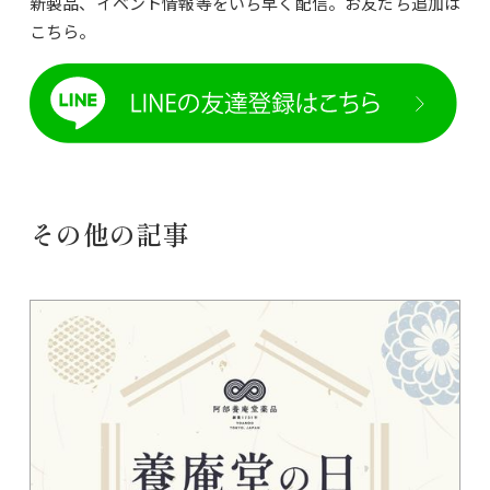
新製品、イベント情報等をいち早く配信。お友だち追加は
こちら。
その他の記事