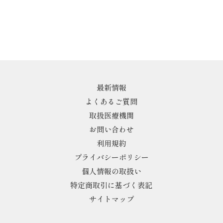
最新情報
よくあるご質問
取扱医療機関
お問い合わせ
利用規約
プライバシーポリシー
個人情報の取扱い
特定商取引に基づく表記
サイトマップ