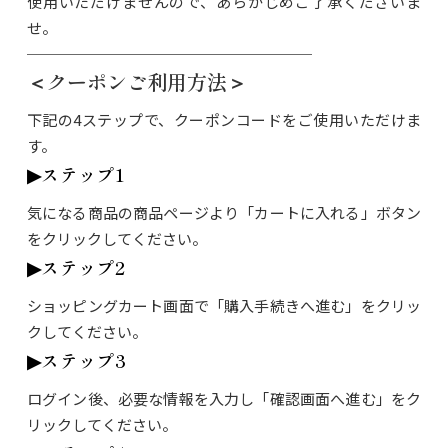
使⽤いただけませんので、あらかじめご了承くださいま
せ。
───────────────────
＜クーポンご利用方法＞
下記の4ステップで、クーポンコードをご使用いただけま
す。
▶︎ステップ1
気になる商品の商品ページより「カートに入れる」ボタン
をクリックしてください。
▶︎ステップ2
ショッピングカート画面で「購入手続きへ進む」をクリッ
クしてください。
▶︎ステップ3
ログイン後、必要な情報を入力し「確認画面へ進む」をク
リックしてください。