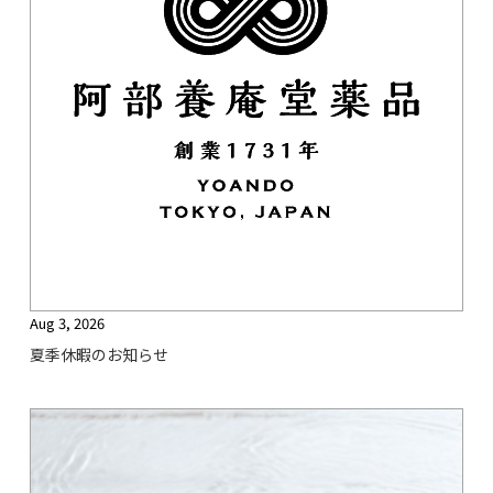
Aug 3, 2026
夏季休暇のお知らせ