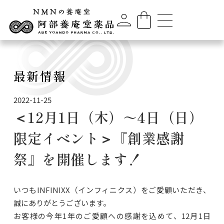
最新情報
2022-11-25
＜12月1日（木）～4日（日）
限定イベント＞『創業感謝
祭』を開催します！
いつもINFINIXX（インフィニクス）をご愛顧いただき、
誠にありがとうございます。
お客様の今年1年のご愛顧への感謝を込めて、12月1日