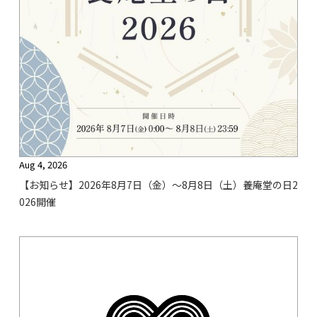
Aug 4, 2026
【お知らせ】2026年8月7日（金）〜8月8日（土）養庵堂の日2
026開催