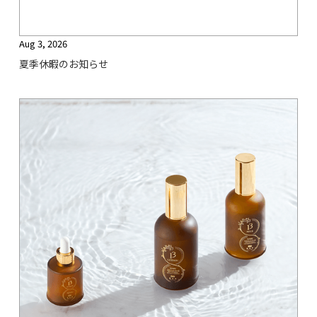
Aug 3, 2026
夏季休暇のお知らせ