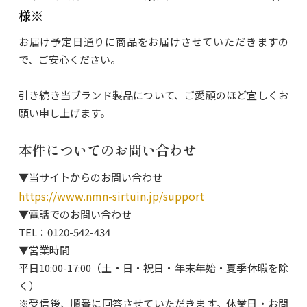
様※
お届け予定日通りに商品をお届けさせていただきますの
で、ご安心ください。
引き続き当ブランド製品について、ご愛顧のほど宜しくお
願い申し上げます。
本件についてのお問い合わせ
▼当サイトからのお問い合わせ
https://www.nmn-sirtuin.jp/support
▼電話でのお問い合わせ
TEL：0120-542-434
▼営業時間
平日10:00-17:00（土・日・祝日・年末年始・夏季休暇を除
く）
※受信後、順番に回答させていただきます。休業日・お問