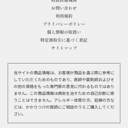
お問い合わせ
利用規約
プライバシーポリシー
個人情報の取扱い
特定商取引に基づく表記
サイトマップ
当サイトの商品情報は、お客様が商品を選ぶ際に参考に
していただくためのものであり、医師や薬剤師およびそ
の他の資格をもった専門家の意見に代わるものではあり
ません。この商品情報は病気を治すための自己診断に使
うことはできません。アレルギー体質の方、妊婦の方な
どは、かかりつけの医師にご相談のうえご購入してくだ
さい。