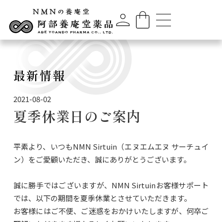
最新情報
2021-08-02
夏季休業日のご案内
平素より、いつもNMN Sirtuin（エヌエムエヌ サーチュイ
ン）をご愛顧いただき、誠にありがとうございます。
誠に勝手ではございますが、NMN Sirtuinお客様サポート
では、以下の期間を夏季休業とさせていただきます。
お客様にはご不便、ご迷惑をおかけいたしますが、何卒ご