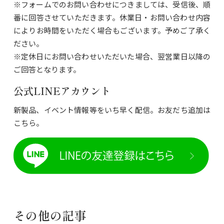
※フォームでのお問い合わせにつきましては、受信後、順
番に回答させていただきます。休業日・お問い合わせ内容
によりお時間をいただく場合もございます。予めご了承く
ださい。
※定休日にお問い合わせいただいた場合、翌営業日以降の
ご回答となります。
公式LINEアカウント
新製品、イベント情報等をいち早く配信。お友だち追加は
こちら。
その他の記事