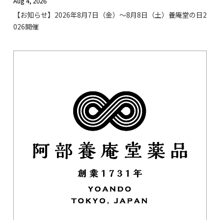
Aug 4, 2026
【お知らせ】2026年8月7日（金）〜8月8日（土）養庵堂の日2
026開催