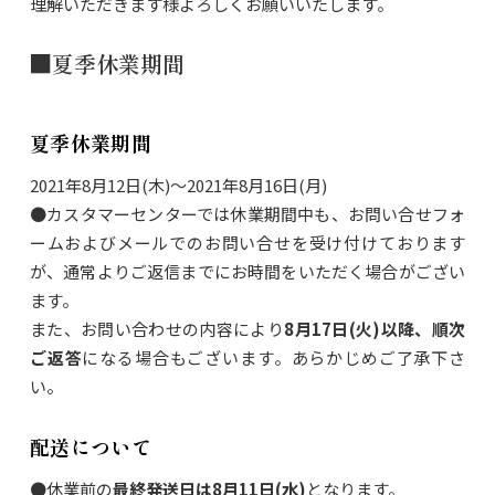
理解いただきます様よろしくお願いいたします。
■夏季休業期間
夏季休業期間
2021年8月12日(木)～2021年8月16日(月)
●カスタマーセンターでは休業期間中も、お問い合せフォ
ームおよびメールでのお問い合せを受け付けております
が、通常よりご返信までにお時間をいただく場合がござい
ます。
また、お問い合わせの内容により
8月17日(火)以降、順次
ご返答
になる場合もございます。あらかじめご了承下さ
い。
配送について
●休業前の
最終発送日は8月11日(水)
となります。