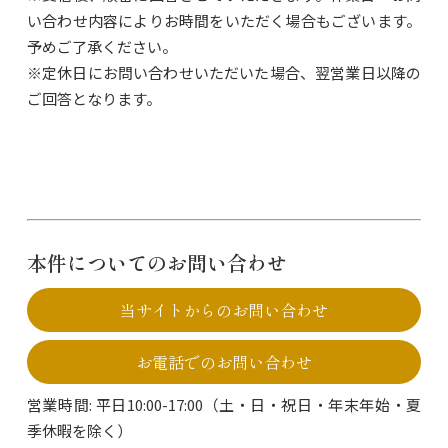
い合わせ内容によりお時間をいただく場合もございます。
予めご了承ください。
※定休日にお問い合わせいただいた場合、翌営業日以降の
ご回答となります。
本件についてのお問い合わせ
当サイトからのお問い合わせ
お電話でのお問い合わせ
営業時間: 平日10:00-17:00（土・日・祝日・年末年始・夏
季休暇を除く）