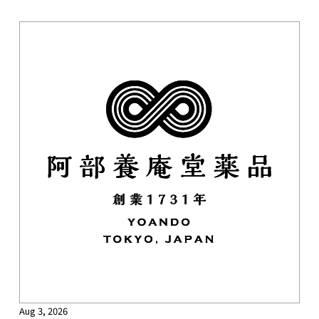
Aug 3, 2026