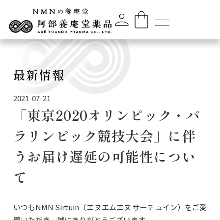
最新情報
2021-07-21
「東京2020オリンピック・パ
ラリンピック競技大会」に伴
うお届け遅延の可能性につい
て
いつもNMN Sirtuin（エヌエムエヌ サーチュイン）をご愛
顧いただき、誠にありがとうございます。