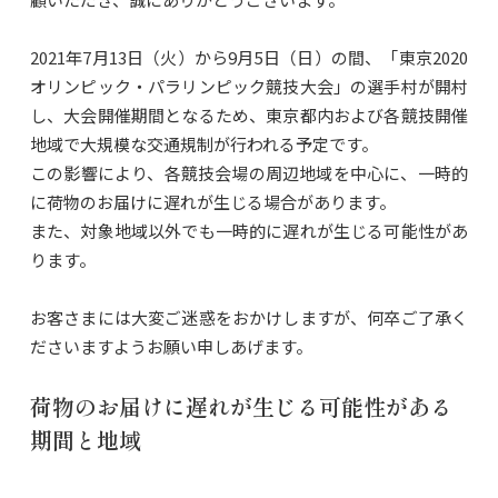
2021年7月13日（火）から9月5日（日）の間、「東京2020
オリンピック・パラリンピック競技大会」の選手村が開村
し、大会開催期間となるため、東京都内および各競技開催
地域で大規模な交通規制が行われる予定です。
この影響により、各競技会場の周辺地域を中心に、一時的
に荷物のお届けに遅れが生じる場合があります。
また、対象地域以外でも一時的に遅れが生じる可能性があ
ります。
お客さまには大変ご迷惑をおかけしますが、何卒ご了承く
ださいますようお願い申しあげます。
荷物のお届けに遅れが生じる可能性がある
期間と地域