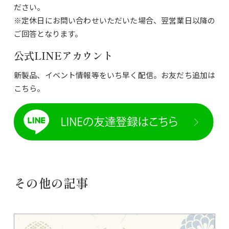
ださい。
※定休日にお問い合わせいただいた場合、翌営業日以降の
ご回答となります。
公式LINEアカウント
新製品、イベント情報等をいち早く配信。お友だち追加は
こちら。
その他の記事