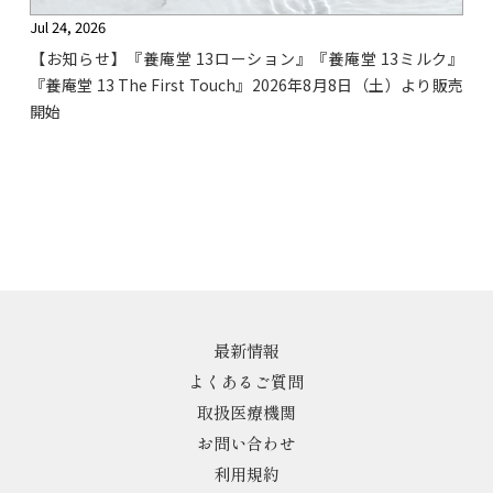
Jul 24, 2026
【お知らせ】『養庵堂 13ローション』『養庵堂 13ミルク』
『養庵堂 13 The First Touch』2026年8月8日（土）より販売
開始
最新情報
よくあるご質問
取扱医療機関
お問い合わせ
利用規約