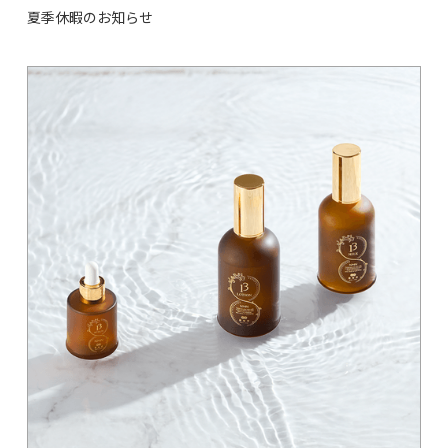
夏季休暇のお知らせ