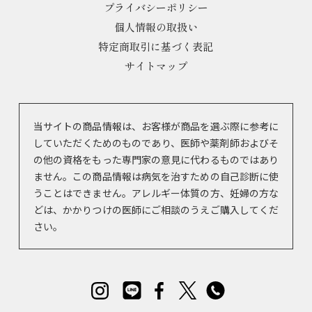
プライバシーポリシー
個人情報の取扱い
特定商取引に基づく表記
サイトマップ
当サイトの商品情報は、お客様が商品を選ぶ際に参考に
していただくためのものであり、医師や薬剤師およびそ
の他の資格をもった専門家の意見に代わるものではあり
ません。この商品情報は病気を治すための自己診断に使
うことはできません。アレルギー体質の方、妊婦の方な
どは、かかりつけの医師にご相談のうえご購入してくだ
さい。