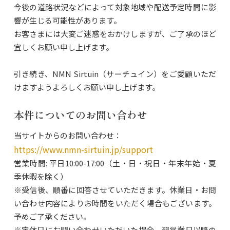
今後の道路状況などによって対象地域や配送予定時間に影
響が生じる可能性があります。
お客さまには大変ご迷惑をおかけしますが、ご了承のほど
宜しくお願い申し上げます。
引き続き、NMN Sirtuin（サーチュイン）をご愛顧いただ
けますようよろしくお願い申し上げます。
本件についてのお問い合わせ
当サイトからのお問い合わせ：
https://www.nmn-sirtuin.jp/support
営業時間: 平日10:00-17:00（土・日・祝日・年末年始・夏
季休暇を除く）
※受信後、順番に回答させていただきます。休業日・お問
い合わせ内容によりお時間をいただく場合もございます。
予めご了承ください。
※定休日にお問い合わせいただいた場合、翌営業日以降の