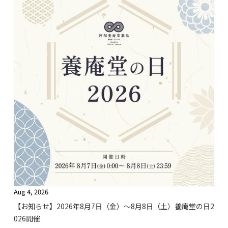
Aug 4, 2026
【お知らせ】2026年8月7日（金）〜8月8日（土）養庵堂の日2
026開催