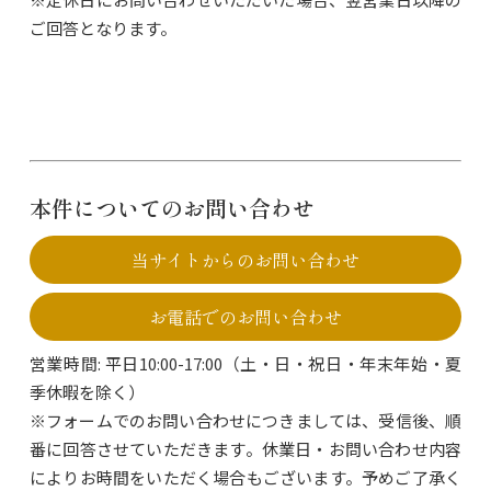
ご回答となります。
本件についてのお問い合わせ
当サイトからのお問い合わせ
お電話でのお問い合わせ
営業時間: 平日10:00-17:00（土・日・祝日・年末年始・夏
季休暇を除く）
※フォームでのお問い合わせにつきましては、受信後、順
番に回答させていただきます。休業日・お問い合わせ内容
によりお時間をいただく場合もございます。予めご了承く