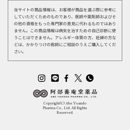
当サイトの商品情報は、お客様が商品を選ぶ際に参考に
していただくためのものであり、医師や薬剤師およびそ
の他の資格をもった専門家の意見に代わるものではあり
ません。この商品情報は病気を治すための自己診断に使
うことはできません。アレルギー体質の方、妊婦の方な
どは、かかりつけの医師にご相談のうえご購入してくだ
さい。
Copyright(C) Abe Yoando
Pharma Co., Ltd. All Rights
Reserved.