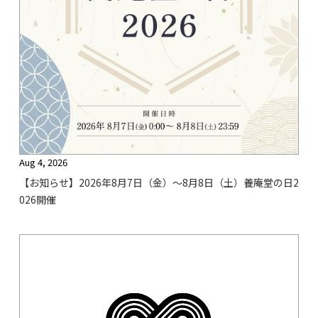
Aug 4, 2026
【お知らせ】2026年8月7日（金）〜8月8日（土）養庵堂の日2
026開催