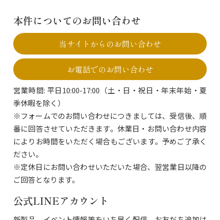
本件についてのお問い合わせ
当サイトからのお問い合わせ
お電話でのお問い合わせ
営業時間: 平日10:00-17:00（土・日・祝日・年末年始・夏
季休暇を除く）
※フォームでのお問い合わせにつきましては、受信後、順
番に回答させていただきます。休業日・お問い合わせ内容
によりお時間をいただく場合もございます。予めご了承く
ださい。
※定休日にお問い合わせいただいた場合、翌営業日以降の
ご回答となります。
公式LINEアカウント
新製品、イベント情報等をいち早く配信。お友だち追加は