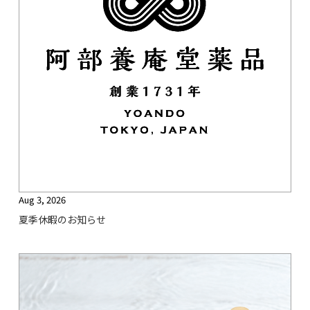
Aug 3, 2026
夏季休暇のお知らせ