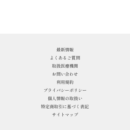
最新情報
よくあるご質問
取扱医療機関
お問い合わせ
利用規約
プライバシーポリシー
個人情報の取扱い
特定商取引に基づく表記
サイトマップ