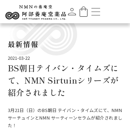
最新情報
2021-03-22
BS朝日テイバン・タイムズに
て、NMN Sirtuinシリーズが
紹介されました
3月21日（日）のBS朝日 テイバン・タイムズにて、NMN
サーチュインとNMN サーティーンセラムが紹介されまし
た！