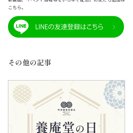
こちら。
その他の記事