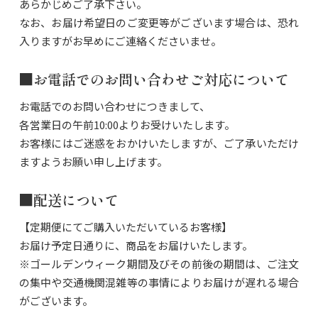
あらかじめご了承下さい。
なお、お届け希望日のご変更等がございます場合は、恐れ
入りますがお早めにご連絡くださいませ。
■お電話でのお問い合わせご対応について
お電話でのお問い合わせにつきまして、
各営業日の午前10:00よりお受けいたします。
お客様にはご迷惑をおかけいたしますが、ご了承いただけ
ますようお願い申し上げます。
■配送について
【定期便にてご購入いただいているお客様】
お届け予定日通りに、商品をお届けいたします。
※ゴールデンウィーク期間及びその前後の期間は、ご注文
の集中や交通機関混雑等の事情によりお届けが遅れる場合
がございます。