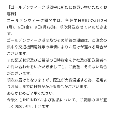
【ゴールデンウィーク期間中に新たにお買い物いただくお
客様】
ゴールデンウィーク期間中は、各休業日明けの5月2日
(月)、6日(金)、9日(月)以降、順次発送させていただきま
す。
ゴールデンウィーク期間及びその前後の期間は、ご注文の
集中や交通機関混雑等の事情によりお届けが遅れる場合が
ございます。
また配送状況及びご希望の日時指定を弊社及び配送業者へ
お問い合わせをいただきましても、ご要望にそえない場合
がございます。
順次お届けとなりますが、配送が大変混雑する為、通常よ
りお届けまでに日数がかかる場合がございます。
あらかじめご了承ください。
今後ともINFINIXXおよび製品について、ご愛顧のほど宜
しくお願い申し上げます。