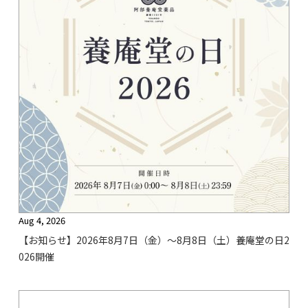
Aug 4, 2026
【お知らせ】2026年8月7日（金）〜8月8日（土）養庵堂の日2
026開催