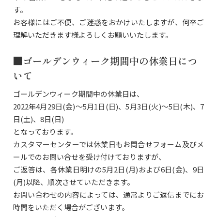
す。
お客様にはご不便、ご迷惑をおかけいたしますが、何卒ご
理解いただきます様よろしくお願いいたします。
■ゴールデンウィーク期間中の休業日につ
いて
ゴールデンウィーク期間中の休業日は、
2022年4月29日(金)～5月1日(日)、5月3日(火)～5日(木)、7
日(土)、8日(日)
となっております。
カスタマーセンターでは休業日もお問合せフォーム及びメ
ールでのお問い合せを受け付けておりますが、
ご返答は、各休業日明けの5月2日(月)および6日(金)、9日
(月)以降、順次させていただきます。
お問い合わせの内容によっては、通常よりご返信までにお
時間をいただく場合がございます。