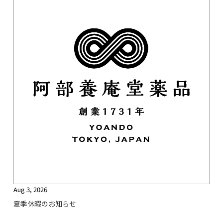
Aug 3, 2026
夏季休暇のお知らせ