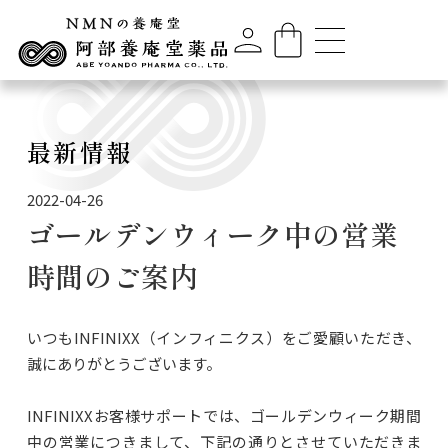
最新情報
2022-04-26
ゴールデンウィーク中の営業
時間のご案内
いつもINFINIXX（インフィニクス）をご愛顧いただき、
誠にありがとうございます。
INFINIXXお客様サポートでは、ゴールデンウィーク期間
中の営業につきまして、下記の通りとさせていただきま