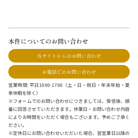
本件についてのお問い合わせ
当サイトからのお問い合わせ
お電話でのお問い合わせ
営業時間: 平日10:00-17:00（土・日・祝日・年末年始・夏
季休暇を除く）
※フォームでのお問い合わせにつきましては、受信後、順
番に回答させていただきます。休業日・お問い合わせ内容
によりお時間をいただく場合もございます。予めご了承く
ださい。
※定休日にお問い合わせいただいた場合、翌営業日以降の