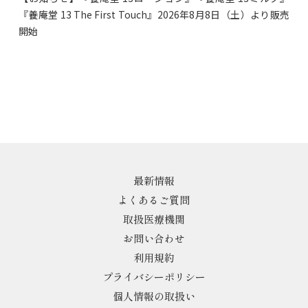
『養庵堂 13 The First Touch』2026年8月8日（土）より販売
開始
最新情報
よくあるご質問
取扱医療機関
お問い合わせ
利用規約
プライバシーポリシー
個人情報の取扱い