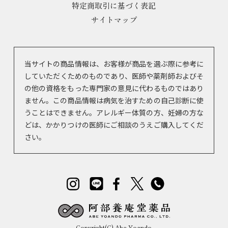
特定商取引に基づく表記
サイトマップ
当サイトの商品情報は、お客様が商品を選ぶ際に参考に
していただくためのものであり、医師や薬剤師およびそ
の他の資格をもった専門家の意見に代わるものではあり
ません。この商品情報は病気を治すための自己診断に使
うことはできません。アレルギー体質の方、妊婦の方な
どは、かかりつけの医師にご相談のうえご購入してくだ
さい。
Copyright(C) Abe Yoando