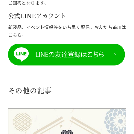
ご回答となります。
公式LINEアカウント
新製品、イベント情報等をいち早く配信。お友だち追加は
こちら。
その他の記事