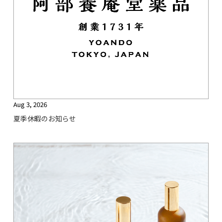
Aug 3, 2026
夏季休暇のお知らせ