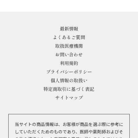
最新情報
よくあるご質問
取扱医療機関
お問い合わせ
利用規約
プライバシーポリシー
個人情報の取扱い
特定商取引に基づく表記
サイトマップ
当サイトの商品情報は、お客様が商品を選ぶ際に参考に
していただくためのものであり、医師や薬剤師およびそ