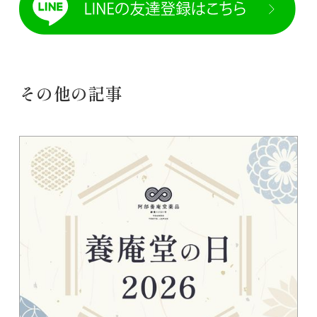
その他の記事