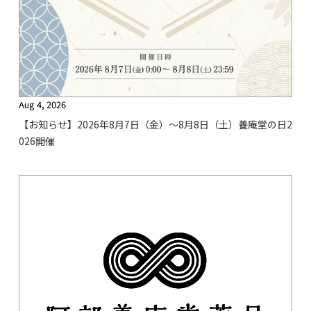
Aug 4, 2026
【お知らせ】2026年8月7日（金）〜8月8日（土）養庵堂の日2
026開催