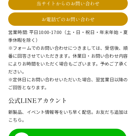
当サイトからのお問い合わせ
お電話でのお問い合わせ
営業時間: 平日10:00-17:00（土・日・祝日・年末年始・夏
季休暇を除く）
※フォームでのお問い合わせにつきましては、受信後、順
番に回答させていただきます。休業日・お問い合わせ内容
によりお時間をいただく場合もございます。予めご了承く
ださい。
※定休日にお問い合わせいただいた場合、翌営業日以降の
ご回答となります。
公式LINEアカウント
新製品、イベント情報等をいち早く配信。お友だち追加は
こちら。