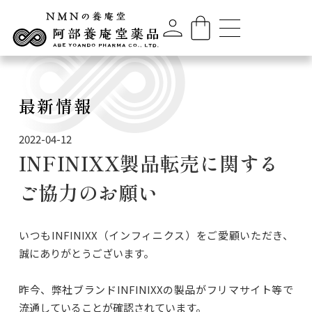
最新情報
2022-04-12
INFINIXX製品転売に関する
ご協力のお願い
いつもINFINIXX（インフィニクス）をご愛顧いただき、
誠にありがとうございます。
昨今、弊社ブランドINFINIXXの製品がフリマサイト等で
流通していることが確認されています。