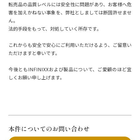
転売品の品質レベルには安全性に問題があり、お客様へ危
害を加えかねない事象を、弊社としましては断固許せませ
ん。
法的手段をもって、対処していく所存です。
これからも安全で安心にご利用いただけるよう、ご留意い
ただけますと幸いです。
今後ともINFINIXXおよび製品について、ご愛顧のほど宜
しくお願い申し上げます。
本件についてのお問い合わせ