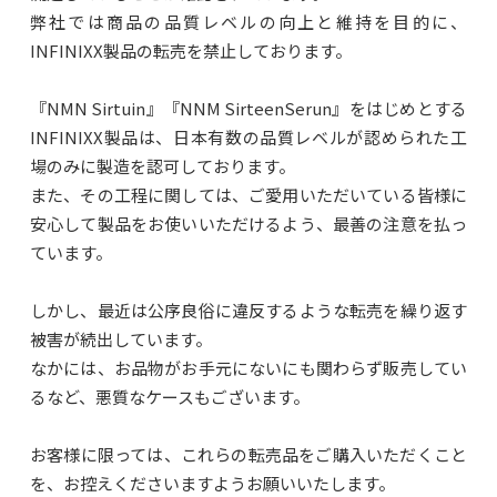
弊社では商品の品質レベルの向上と維持を目的に、
INFINIXX製品の転売を禁止しております。
『NMN Sirtuin』『NNM SirteenSerun』をはじめとする
INFINIXX製品は、日本有数の品質レベルが認められた工
場のみに製造を認可しております。
また、その工程に関しては、ご愛用いただいている皆様に
安心して製品をお使いいただけるよう、最善の注意を払っ
ています。
しかし、最近は公序良俗に違反するような転売を繰り返す
被害が続出しています。
なかには、お品物がお手元にないにも関わらず販売してい
るなど、悪質なケースもございます。
お客様に限っては、これらの転売品をご購入いただくこと
を、お控えくださいますようお願いいたします。