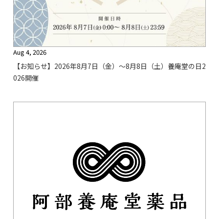
Aug 4, 2026
【お知らせ】2026年8月7日（金）〜8月8日（土）養庵堂の日2
026開催