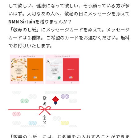
して欲しい、健康になって欲しい、そう願っている方が多
いはず。大切なあの人へ、敬老の日にメッセージを添えて
NMN Sirtuin
を贈りませんか？
「敬寿のし紙」にメッセージカードを添えて。メッセージ
カードは２種類。 ご希望のカードをお選びください。無料
でお付けいたします。
「敬寿のし紙」には、お名前をお入れすることができま