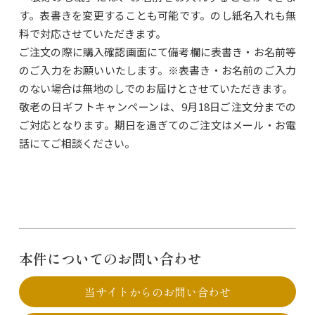
す。表書きを変更することも可能です。のし紙名入れも無
料で対応させていただきます。
ご注文の際に購入確認画面にて備考欄に表書き・お名前等
のご入力をお願いいたします。※表書き・お名前のご入力
のない場合は無地のしでのお届けとさせていただきます。
敬老の日ギフトキャンペーンは、9月18日ご注文分までの
ご対応となります。期日を過ぎてのご注文はメール・お電
話にてご相談ください。
本件についてのお問い合わせ
当サイトからのお問い合わせ