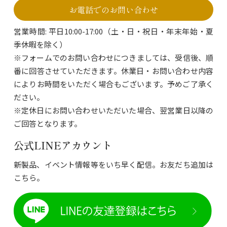
お電話でのお問い合わせ
営業時間: 平日10:00-17:00（土・日・祝日・年末年始・夏
季休暇を除く）
※フォームでのお問い合わせにつきましては、受信後、順
番に回答させていただきます。休業日・お問い合わせ内容
によりお時間をいただく場合もございます。予めご了承く
ださい。
※定休日にお問い合わせいただいた場合、翌営業日以降の
ご回答となります。
公式LINEアカウント
新製品、イベント情報等をいち早く配信。お友だち追加は
こちら。