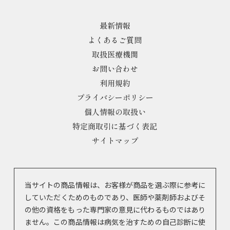
最新情報
よくあるご質問
取扱医療機関
お問い合わせ
利用規約
プライバシーポリシー
個人情報の取扱い
特定商取引に基づく表記
サイトマップ
当サイトの商品情報は、お客様が商品を選ぶ際に参考に
していただくためのものであり、医師や薬剤師およびそ
の他の資格をもった専門家の意見に代わるものではあり
ません。この商品情報は病気を治すための自己診断に使