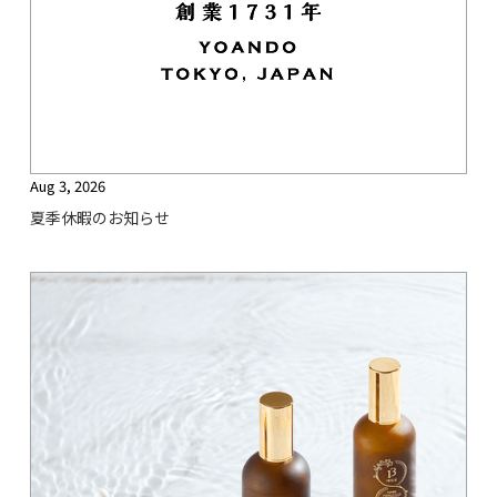
Aug 3, 2026
夏季休暇のお知らせ