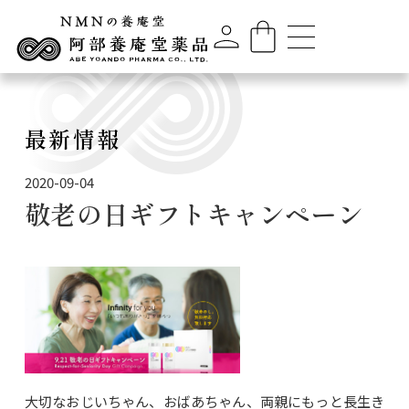
最新情報
2020-09-04
敬老の日ギフトキャンペーン
大切なおじいちゃん、おばあちゃん、両親にもっと長生き