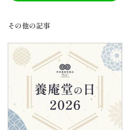
その他の記事